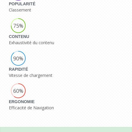
POPULARITÉ
Classement
75%
CONTENU
Exhaustivité du contenu
90%
RAPIDITÉ
Vitesse de chargement
60%
ERGONOMIE
Efficacité de Navigation