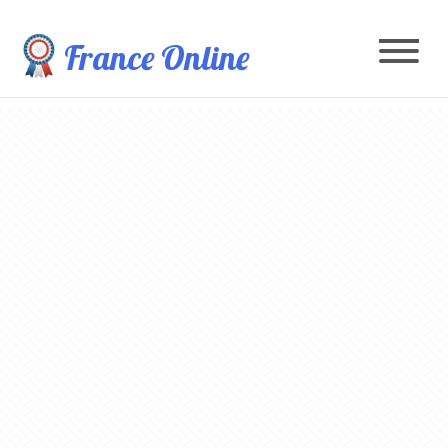
France Online