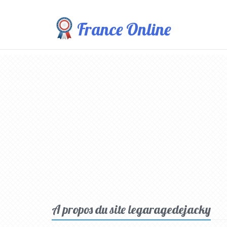
France Online
A propos du site legaragedejacky