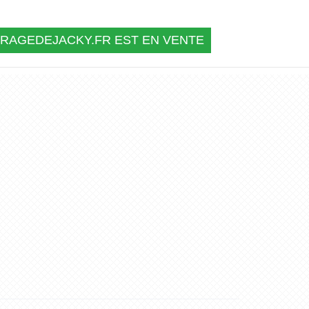
RAGEDEJACKY.FR EST EN VENTE