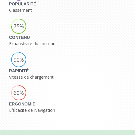
POPULARITÉ
Classement
75%
CONTENU
Exhaustivité du contenu
90%
RAPIDITÉ
Vitesse de chargement
60%
ERGONOMIE
Efficacité de Navigation