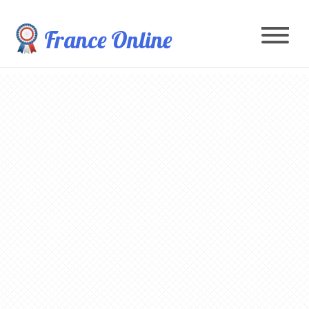
France Online